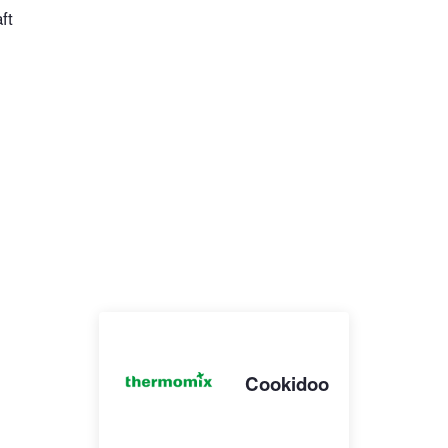
ft
Cookidoo