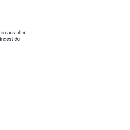
en aus aller
indest du