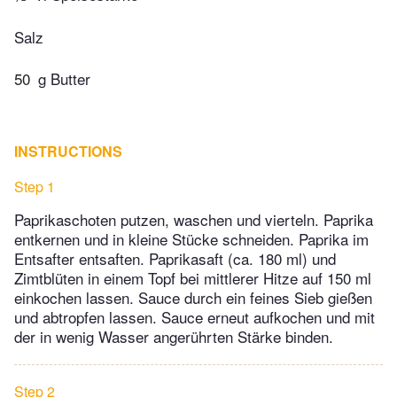
Salz
50
g Butter
INSTRUCTIONS
Step 1
Paprikaschoten putzen, waschen und vierteln. Paprika
entkernen und in kleine Stücke schneiden. Paprika im
Entsafter entsaften. Paprikasaft (ca. 180 ml) und
Zimtblüten in einem Topf bei mittlerer Hitze auf 150 ml
einkochen lassen. Sauce durch ein feines Sieb gießen
und abtropfen lassen. Sauce erneut aufkochen und mit
der in wenig Wasser angerührten Stärke binden.
Step 2