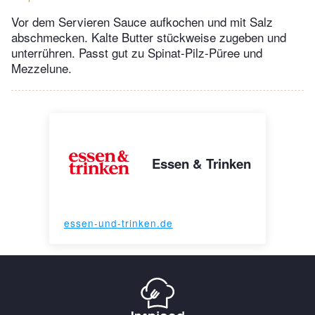
Vor dem Servieren Sauce aufkochen und mit Salz
abschmecken. Kalte Butter stückweise zugeben und
unterrühren. Passt gut zu Spinat-Pilz-Püree und
Mezzelune.
Essen & Trinken
essen-und-trinken.de