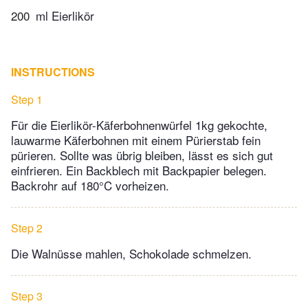
200
ml Eierlikör
INSTRUCTIONS
Step 1
Für die Eierlikör-Käferbohnenwürfel 1kg gekochte,
lauwarme Käferbohnen mit einem Pürierstab fein
pürieren. Sollte was übrig bleiben, lässt es sich gut
einfrieren. Ein Backblech mit Backpapier belegen.
Backrohr auf 180°C vorheizen.
Step 2
Die Walnüsse mahlen, Schokolade schmelzen.
Step 3