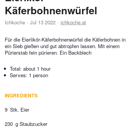
Käferbohnenwürfel
Ichkoche
Jul 13 2022
ichkoche.at
Für die Eierlikör-Käferbohnenwürfel die Käferbohnen in
ein Sieb gießen und gut abtropfen lassen. Mit einem
Pürierstab fein pürieren. Ein Backblech
Total:
about 1 hour
Serves: 1 person
INGREDIENTS
9
Stk. Eier
230
g Staubzucker