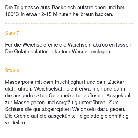
Die Teigmasse aufs Backblech aufstreichen und bei
180°C in etwa 12-15 Minuten hellbraun backen.
Step 7
Für die Weichselcreme die Weichseln abtropfen lassen.
Die Gelatineblätter in kaltem Wasser einlegen.
Step 8
Mascarpone mit dem Fruchtjoghurt und dem Zucker
glatt rühren. Weichselsaft leicht erwärmen und darin
die ausgedrückten Gelatineblätter auflösen. Ausgekühlt
zur Masse geben und sorgfältig unterrühren. Zum
Schluss die gut abgetropften Weichseln dazu geben.
Die Creme auf die ausgekühlte Teigplatte gleichmäßig
verteilen.