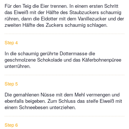
Für den Teig die Eier trennen. In einem ersten Schritt
das Eiweiß mit der Hälfte des Staubzuckers schaumig
rühren, dann die Eidotter mit dem Vanillezucker und der
zweiten Hälfte des Zuckers schaumig schlagen.
Step 4
In die schaumig gerührte Dottermasse die
geschmolzene Schokolade und das Käferbohnenpüree
unterrühren.
Step 5
Die gemahlenen Nüsse mit dem Mehl vermengen und
ebenfalls beigeben. Zum Schluss das steife Eiweiß mit
einem Schneebesen unterziehen.
Step 6