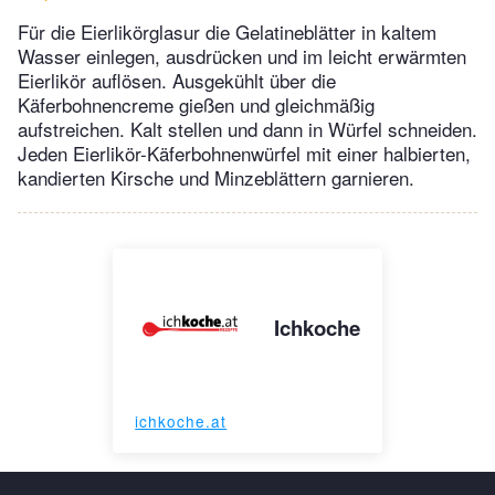
Für die Eierlikörglasur die Gelatineblätter in kaltem
Wasser einlegen, ausdrücken und im leicht erwärmten
Eierlikör auflösen. Ausgekühlt über die
Käferbohnencreme gießen und gleichmäßig
aufstreichen. Kalt stellen und dann in Würfel schneiden.
Jeden Eierlikör-Käferbohnenwürfel mit einer halbierten,
kandierten Kirsche und Minzeblättern garnieren.
Ichkoche
ichkoche.at