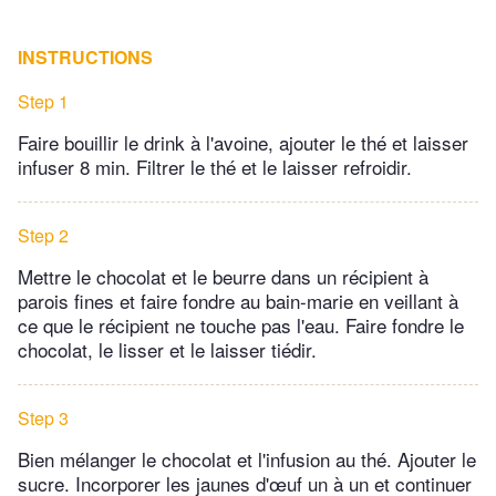
INSTRUCTIONS
Step 1
Faire bouillir le drink à l'avoine, ajouter le thé et laisser
infuser 8 min. Filtrer le thé et le laisser refroidir.
Step 2
Mettre le chocolat et le beurre dans un récipient à
parois fines et faire fondre au bain-marie en veillant à
ce que le récipient ne touche pas l'eau. Faire fondre le
chocolat, le lisser et le laisser tiédir.
Step 3
Bien mélanger le chocolat et l'infusion au thé. Ajouter le
sucre. Incorporer les jaunes d'œuf un à un et continuer