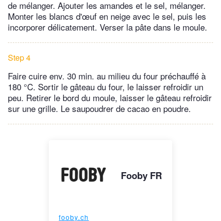
de mélanger. Ajouter les amandes et le sel, mélanger.
Monter les blancs d'œuf en neige avec le sel, puis les
incorporer délicatement. Verser la pâte dans le moule.
Step 4
Faire cuire env. 30 min. au milieu du four préchauffé à
180 °C. Sortir le gâteau du four, le laisser refroidir un
peu. Retirer le bord du moule, laisser le gâteau refroidir
sur une grille. Le saupoudrer de cacao en poudre.
Fooby FR
fooby.ch