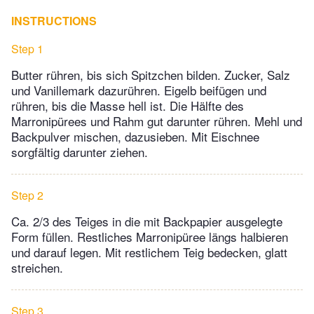
INSTRUCTIONS
Step 1
Butter rühren, bis sich Spitzchen bilden. Zucker, Salz
und Vanillemark dazurühren. Eigelb beifügen und
rühren, bis die Masse hell ist. Die Hälfte des
Marronipürees und Rahm gut darunter rühren. Mehl und
Backpulver mischen, dazusieben. Mit Eischnee
sorgfältig darunter ziehen.
Step 2
Ca. 2/3 des Teiges in die mit Backpapier ausgelegte
Form füllen. Restliches Marronipüree längs halbieren
und darauf legen. Mit restlichem Teig bedecken, glatt
streichen.
Step 3