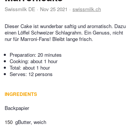
Swissmilk DE
Nov 25 2021
swissmilk.ch
Dieser Cake ist wunderbar saftig und aromatisch. Dazu
einen Löffel Schweizer Schlagrahm. Ein Genuss, nicht
nur für Marroni-Fans! Bleibt lange frisch.
Preparation:
20 minutes
Cooking:
about 1 hour
Total:
about 1 hour
Serves: 12 persons
INGREDIENTS
Backpapier
150
gButter, weich