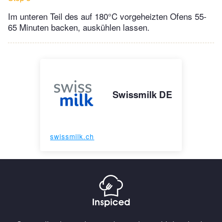
Im unteren Teil des auf 180°C vorgeheizten Ofens 55-
65 Minuten backen, auskühlen lassen.
Swissmilk DE
swissmilk.ch