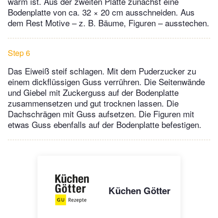
warm ist. Aus der zweiten Platte zunächst eine
Bodenplatte von ca. 32 × 20 cm ausschneiden. Aus
dem Rest Motive – z. B. Bäume, Figuren – ausstechen.
Step 6
Das Eiweiß steif schlagen. Mit dem Puderzucker zu
einem dickflüssigen Guss verrühren. Die Seitenwände
und Giebel mit Zuckerguss auf der Bodenplatte
zusammensetzen und gut trocknen lassen. Die
Dachschrägen mit Guss aufsetzen. Die Figuren mit
etwas Guss ebenfalls auf der Bodenplatte befestigen.
Küchen Götter