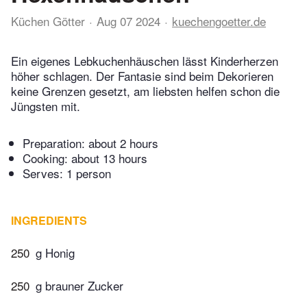
Küchen Götter
Aug 07 2024
kuechengoetter.de
Ein eigenes Lebkuchenhäuschen lässt Kinderherzen
höher schlagen. Der Fantasie sind beim Dekorieren
keine Grenzen gesetzt, am liebsten helfen schon die
Jüngsten mit.
Preparation:
about 2 hours
Cooking:
about 13 hours
Serves: 1 person
INGREDIENTS
250
g Honig
250
g brauner Zucker