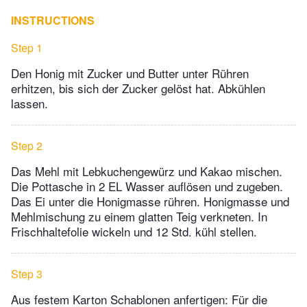
INSTRUCTIONS
Step 1
Den Honig mit Zucker und Butter unter Rühren
erhitzen, bis sich der Zucker gelöst hat. Abkühlen
lassen.
Step 2
Das Mehl mit Lebkuchengewürz und Kakao mischen.
Die Pottasche in 2 EL Wasser auflösen und zugeben.
Das Ei unter die Honigmasse rühren. Honigmasse und
Mehlmischung zu einem glatten Teig verkneten. In
Frischhaltefolie wickeln und 12 Std. kühl stellen.
Step 3
Aus festem Karton Schablonen anfertigen: Für die