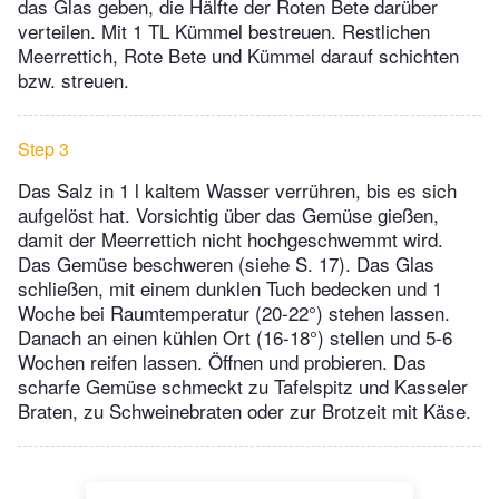
das Glas geben, die Hälfte der Roten Bete darüber
verteilen. Mit 1 TL Kümmel bestreuen. Restlichen
Meerrettich, Rote Bete und Kümmel darauf schichten
bzw. streuen.
Step 3
Das Salz in 1 l kaltem Wasser verrühren, bis es sich
aufgelöst hat. Vorsichtig über das Gemüse gießen,
damit der Meerrettich nicht hochgeschwemmt wird.
Das Gemüse beschweren (siehe S. 17). Das Glas
schließen, mit einem dunklen Tuch bedecken und 1
Woche bei Raumtemperatur (20-22°) stehen lassen.
Danach an einen kühlen Ort (16-18°) stellen und 5-6
Wochen reifen lassen. Öffnen und probieren. Das
scharfe Gemüse schmeckt zu Tafelspitz und Kasseler
Braten, zu Schweinebraten oder zur Brotzeit mit Käse.