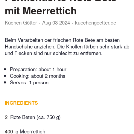
mit Meerrettich
Küchen Götter
Aug 03 2024
kuechengoetter.de
Beim Verarbeiten der frischen Rote Bete am besten
Handschuhe anziehen. Die Knollen färben sehr stark ab
und Flecken sind nur schlecht zu entfernen.
Preparation:
about 1 hour
Cooking:
about 2 months
Serves: 1 person
INGREDIENTS
2
Rote Beten (ca. 750 g)
400
g Meerrettich