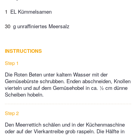
1
EL Kümmelsamen
30
g unraffiniertes Meersalz
INSTRUCTIONS
Step 1
Die Roten Beten unter kaltem Wasser mit der
Gemüsebürste schrubben. Enden abschneiden, Knollen
vierteln und auf dem Gemüsehobel in ca. ½ cm dünne
Scheiben hobeln.
Step 2
Den Meerrettich schälen und in der Küchenmaschine
oder auf der Vierkantreibe grob raspeln. Die Hälfte in