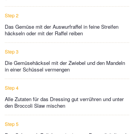
Step 2
Das Gemüse mit der Auswurfraffel in feine Streifen
häckseln oder mit der Raffel reiben
Step 3
Die Gemüsehäcksel mit der Zwiebel und den Mandeln
in einer Schüssel vermengen
Step 4
Alle Zutaten für das Dressing gut verrühren und unter
den Broccoli Slaw mischen
Step 5