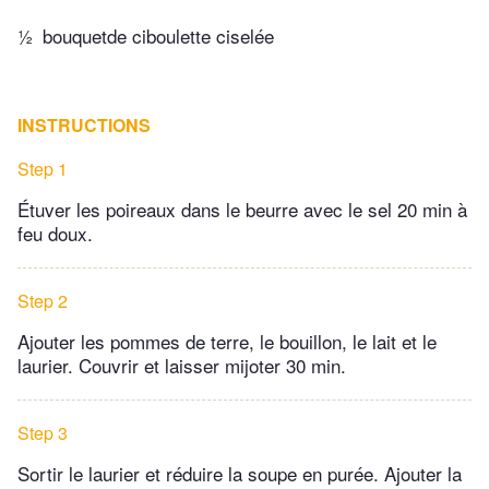
½
bouquetde ciboulette ciselée
INSTRUCTIONS
Step 1
Étuver les poireaux dans le beurre avec le sel 20 min à
feu doux.
Step 2
Ajouter les pommes de terre, le bouillon, le lait et le
laurier. Couvrir et laisser mijoter 30 min.
Step 3
Sortir le laurier et réduire la soupe en purée. Ajouter la