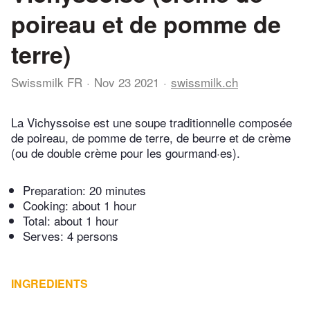
poireau et de pomme de
terre)
Swissmilk FR
Nov 23 2021
swissmilk.ch
La Vichyssoise est une soupe traditionnelle composée
de poireau, de pomme de terre, de beurre et de crème
(ou de double crème pour les gourmand·es).
Preparation:
20 minutes
Cooking:
about 1 hour
Total:
about 1 hour
Serves: 4 persons
INGREDIENTS