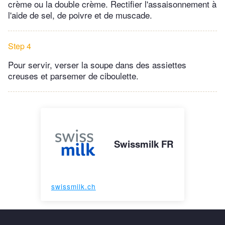
crème ou la double crème. Rectifier l'assaisonnement à
l'aide de sel, de poivre et de muscade.
Step 4
Pour servir, verser la soupe dans des assiettes
creuses et parsemer de ciboulette.
Swissmilk FR
swissmilk.ch