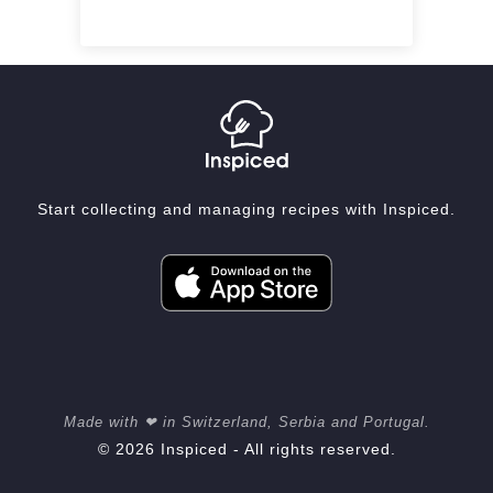
Start collecting and managing recipes with Inspiced.
Made with ❤ in Switzerland, Serbia and Portugal.
© 2026 Inspiced - All rights reserved.