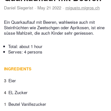
Daniel Siegerist
May 21 2022
migusto.migros.ch
Ein Quarkauflauf mit Beeren, wahlweise auch mit
Steinfrüchten wie Zwetschgen oder Aprikosen, ist eine
süsse Mahlzeit, die auch Kinder sehr geniessen.
Total:
about 1 hour
Serves: 4 persons
INGREDIENTS
3
Eier
4
EL Zucker
1
Beutel Vanillezucker