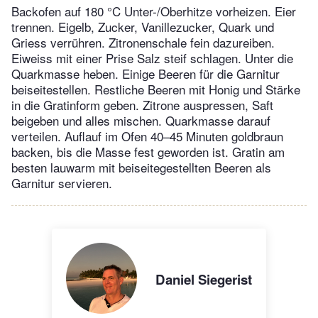
Backofen auf 180 °C Unter-/Oberhitze vorheizen. Eier
trennen. Eigelb, Zucker, Vanillezucker, Quark und
Griess verrühren. Zitronenschale fein dazureiben.
Eiweiss mit einer Prise Salz steif schlagen. Unter die
Quarkmasse heben. Einige Beeren für die Garnitur
beiseitestellen. Restliche Beeren mit Honig und Stärke
in die Gratinform geben. Zitrone auspressen, Saft
beigeben und alles mischen. Quarkmasse darauf
verteilen. Auflauf im Ofen 40–45 Minuten goldbraun
backen, bis die Masse fest geworden ist. Gratin am
besten lauwarm mit beiseitegestellten Beeren als
Garnitur servieren.
Daniel Siegerist