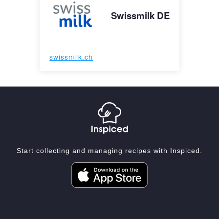
Swissmilk DE
swissmilk.ch
Start collecting and managing recipes with Inspiced.