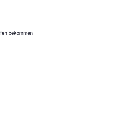
m Ofen bekommen