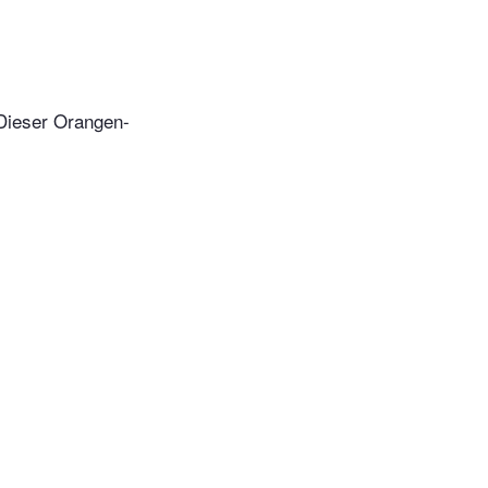
 Dieser Orangen-