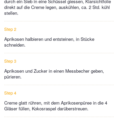
durch ein Sieb in eine Schüssel giessen, Klarsichtfolie
direkt auf die Creme legen, auskühlen, ca. 2 Std. kühl
stellen.
Step 2
Aprikosen halbieren und entsteinen, in Stücke
schneiden.
Step 3
Aprikosen und Zucker in einen Messbecher geben,
pürieren.
Step 4
Creme glatt rühren, mit dem Aprikosenpüree in die 4
Gläser füllen, Kokosraspel darüberstreuen.