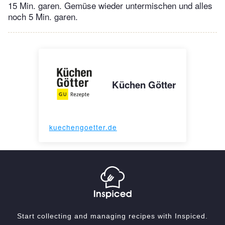
15 Min. garen. Gemüse wieder untermischen und alles
noch 5 Min. garen.
Küchen Götter
kuechengoetter.de
Start collecting and managing recipes with Inspiced.