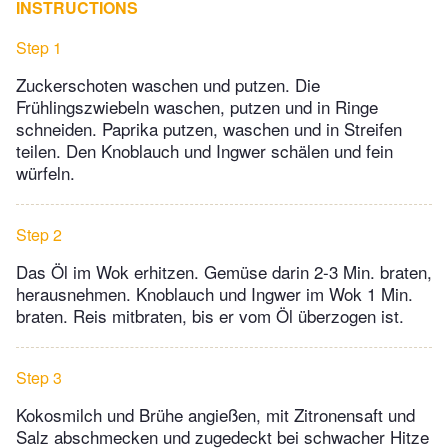
INSTRUCTIONS
Step 1
Zuckerschoten waschen und putzen. Die
Frühlingszwiebeln waschen, putzen und in Ringe
schneiden. Paprika putzen, waschen und in Streifen
teilen. Den Knoblauch und Ingwer schälen und fein
würfeln.
Step 2
Das Öl im Wok erhitzen. Gemüse darin 2-3 Min. braten,
herausnehmen. Knoblauch und Ingwer im Wok 1 Min.
braten. Reis mitbraten, bis er vom Öl überzogen ist.
Step 3
Kokosmilch und Brühe angießen, mit Zitronensaft und
Salz abschmecken und zugedeckt bei schwacher Hitze