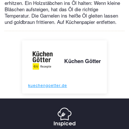
erhitzen. Ein Holzstäbchen ins Öl halten: Wenn kleine
Bläschen aufsteigen, hat das Öl die richtige
Temperatur. Die Garnelen ins heiße Öl gleiten lassen
und goldbraun frittieren. Auf Küchenpapier entfetten.
Küchen Götter
kuechengoetter.de