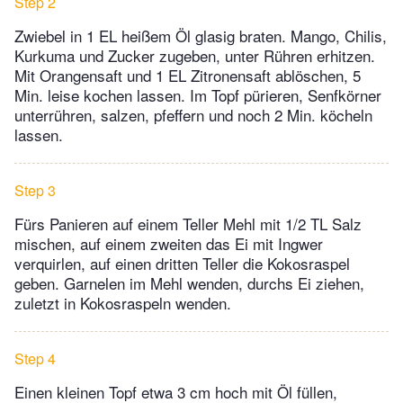
Step 2
Zwiebel in 1 EL heißem Öl glasig braten. Mango, Chilis,
Kurkuma und Zucker zugeben, unter Rühren erhitzen.
Mit Orangensaft und 1 EL Zitronensaft ablöschen, 5
Min. leise kochen lassen. Im Topf pürieren, Senfkörner
unterrühren, salzen, pfeffern und noch 2 Min. köcheln
lassen.
Step 3
Fürs Panieren auf einem Teller Mehl mit 1/2 TL Salz
mischen, auf einem zweiten das Ei mit Ingwer
verquirlen, auf einen dritten Teller die Kokosraspel
geben. Garnelen im Mehl wenden, durchs Ei ziehen,
zuletzt in Kokosraspeln wenden.
Step 4
Einen kleinen Topf etwa 3 cm hoch mit Öl füllen,