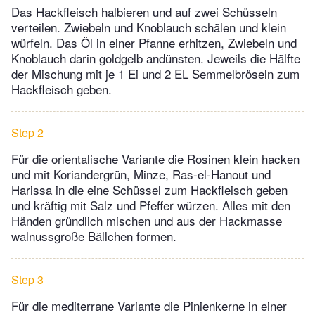
Das Hackfleisch halbieren und auf zwei Schüsseln
verteilen. Zwiebeln und Knoblauch schälen und klein
würfeln. Das Öl in einer Pfanne erhitzen, Zwiebeln und
Knoblauch darin goldgelb andünsten. Jeweils die Hälfte
der Mischung mit je 1 Ei und 2 EL Semmelbröseln zum
Hackfleisch geben.
Step 2
Für die orientalische Variante die Rosinen klein hacken
und mit Koriandergrün, Minze, Ras-el-Hanout und
Harissa in die eine Schüssel zum Hackfleisch geben
und kräftig mit Salz und Pfeffer würzen. Alles mit den
Händen gründlich mischen und aus der Hackmasse
walnussgroße Bällchen formen.
Step 3
Für die mediterrane Variante die Pinienkerne in einer