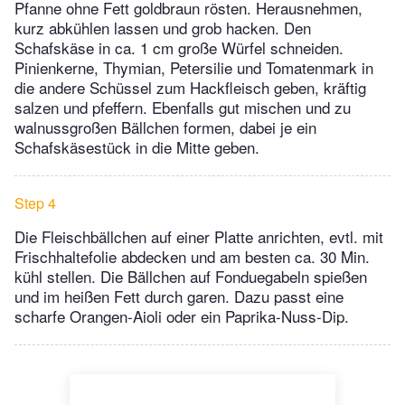
Pfanne ohne Fett goldbraun rösten. Herausnehmen,
kurz abkühlen lassen und grob hacken. Den
Schafskäse in ca. 1 cm große Würfel schneiden.
Pinienkerne, Thymian, Petersilie und Tomatenmark in
die andere Schüssel zum Hackfleisch geben, kräftig
salzen und pfeffern. Ebenfalls gut mischen und zu
walnussgroßen Bällchen formen, dabei je ein
Schafskäsestück in die Mitte geben.
Step 4
Die Fleischbällchen auf einer Platte anrichten, evtl. mit
Frischhaltefolie abdecken und am besten ca. 30 Min.
kühl stellen. Die Bällchen auf Fonduegabeln spießen
und im heißen Fett durch garen. Dazu passt eine
scharfe Orangen-Aioli oder ein Paprika-Nuss-Dip.