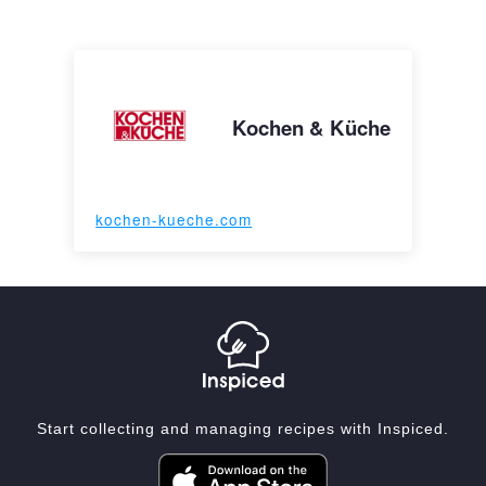
Kochen & Küche
kochen-kueche.com
Start collecting and managing recipes with Inspiced.