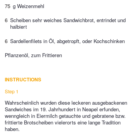
75
g Weizenmehl
6
Scheiben sehr weiches Sandwichbrot, entrindet und
halbiert
6
Sardellenfilets in Öl, abgetropft, oder Kochschinken
Pflanzenöl, zum Frittieren
INSTRUCTIONS
Step 1
Wahrscheinlich wurden diese leckeren ausgebackenen
Sandwiches im 19. Jahrhundert in Neapel erfunden,
wenngleich in Eiermilch getauchte und gebratene bzw.
frittierte Brotscheiben vielerorts eine lange Tradition
haben.