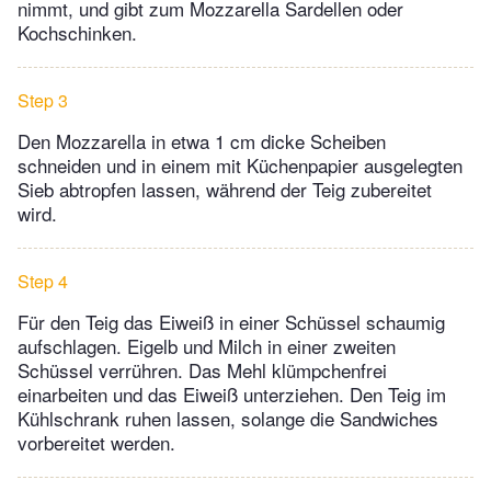
nimmt, und gibt zum Mozzarella Sardellen oder
Kochschinken.
Step 3
Den Mozzarella in etwa 1 cm dicke Scheiben
schneiden und in einem mit Küchenpapier ausgelegten
Sieb abtropfen lassen, während der Teig zubereitet
wird.
Step 4
Für den Teig das Eiweiß in einer Schüssel schaumig
aufschlagen. Eigelb und Milch in einer zweiten
Schüssel verrühren. Das Mehl klümpchenfrei
einarbeiten und das Eiweiß unterziehen. Den Teig im
Kühlschrank ruhen lassen, solange die Sandwiches
vorbereitet werden.