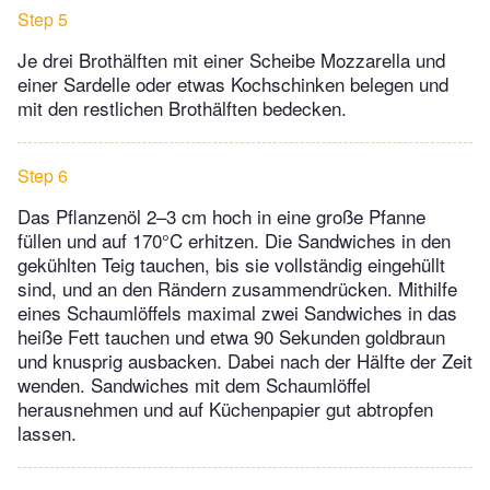
Step 5
Je drei Brothälften mit einer Scheibe Mozzarella und
einer Sardelle oder etwas Kochschinken belegen und
mit den restlichen Brothälften bedecken.
Step 6
Das Pflanzenöl 2–3 cm hoch in eine große Pfanne
füllen und auf 170°C erhitzen. Die Sandwiches in den
gekühlten Teig tauchen, bis sie vollständig eingehüllt
sind, und an den Rändern zusammendrücken. Mithilfe
eines Schaumlöffels maximal zwei Sandwiches in das
heiße Fett tauchen und etwa 90 Sekunden goldbraun
und knusprig ausbacken. Dabei nach der Hälfte der Zeit
wenden. Sandwiches mit dem Schaumlöffel
herausnehmen und auf Küchenpapier gut abtropfen
lassen.