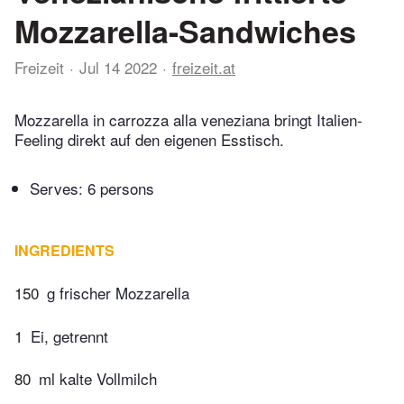
Mozzarella-Sandwiches
Freizeit
Jul 14 2022
freizeit.at
Mozzarella in carrozza alla veneziana bringt Italien-
Feeling direkt auf den eigenen Esstisch.
Serves: 6 persons
INGREDIENTS
150
g frischer Mozzarella
1
Ei, getrennt
80
ml kalte Vollmilch