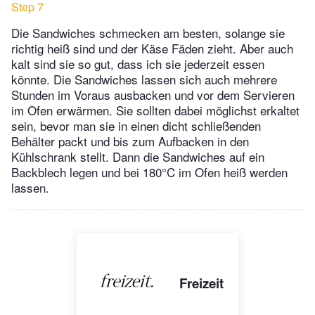
Step 7
Die Sandwiches schmecken am besten, solange sie
richtig heiß sind und der Käse Fäden zieht. Aber auch
kalt sind sie so gut, dass ich sie jederzeit essen
könnte. Die Sandwiches lassen sich auch mehrere
Stunden im Voraus ausbacken und vor dem Servieren
im Ofen erwärmen. Sie sollten dabei möglichst erkaltet
sein, bevor man sie in einen dicht schließenden
Behälter packt und bis zum Aufbacken in den
Kühlschrank stellt. Dann die Sandwiches auf ein
Backblech legen und bei 180°C im Ofen heiß werden
lassen.
Freizeit