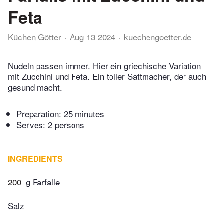
Feta
Küchen Götter
Aug 13 2024
kuechengoetter.de
Nudeln passen immer. Hier ein griechische Variation
mit Zucchini und Feta. Ein toller Sattmacher, der auch
gesund macht.
Preparation:
25 minutes
Serves: 2 persons
INGREDIENTS
200
g Farfalle
Salz