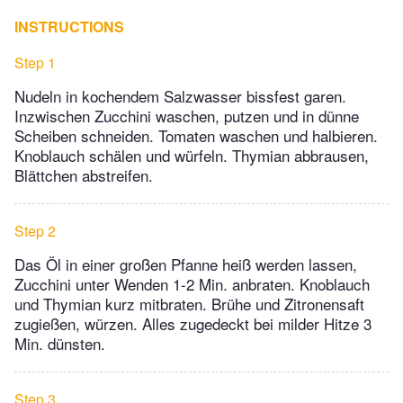
INSTRUCTIONS
Step 1
Nudeln in kochendem Salzwasser bissfest garen.
Inzwischen Zucchini waschen, putzen und in dünne
Scheiben schneiden. Tomaten waschen und halbieren.
Knoblauch schälen und würfeln. Thymian abbrausen,
Blättchen abstreifen.
Step 2
Das Öl in einer großen Pfanne heiß werden lassen,
Zucchini unter Wenden 1-2 Min. anbraten. Knoblauch
und Thymian kurz mitbraten. Brühe und Zitronensaft
zugießen, würzen. Alles zugedeckt bei milder Hitze 3
Min. dünsten.
Step 3