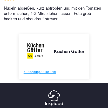
Nudeln abgießen, kurz abtropfen und mit den Tomaten
untermischen, 1-2 Min. ziehen lassen. Feta grob
hacken und obendrauf streuen.
Küchen Götter
kuechengoetter.de