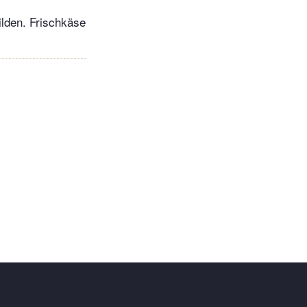
ilden. Frischkäse