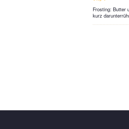
Frosting: Butter
kurz darunterrüh