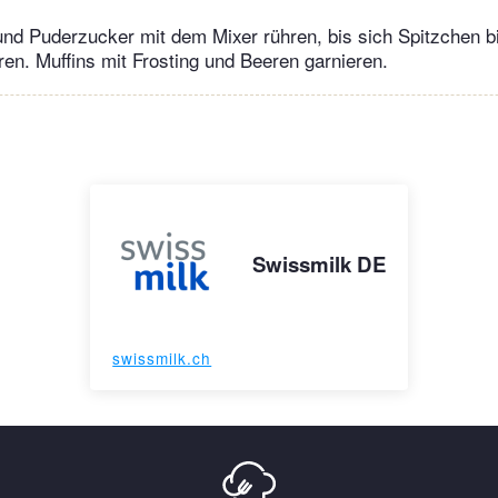
 und Puderzucker mit dem Mixer rühren, bis sich Spitzchen b
ren. Muffins mit Frosting und Beeren garnieren.
Swissmilk DE
swissmilk.ch