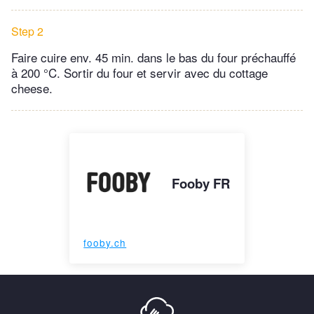
Step 2
Faire cuire env. 45 min. dans le bas du four préchauffé
à 200 °C. Sortir du four et servir avec du cottage
cheese.
Fooby FR
fooby.ch