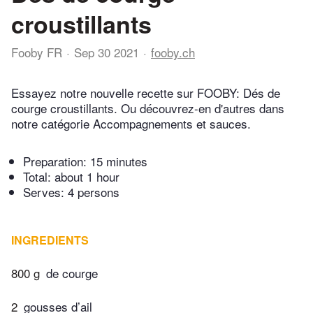
croustillants
Fooby FR
Sep 30 2021
fooby.ch
Essayez notre nouvelle recette sur FOOBY: Dés de
courge croustillants. Ou découvrez-en d'autres dans
notre catégorie Accompagnements et sauces.
Preparation:
15 minutes
Total:
about 1 hour
Serves: 4 persons
INGREDIENTS
800 g
de courge
2
gousses d’ail