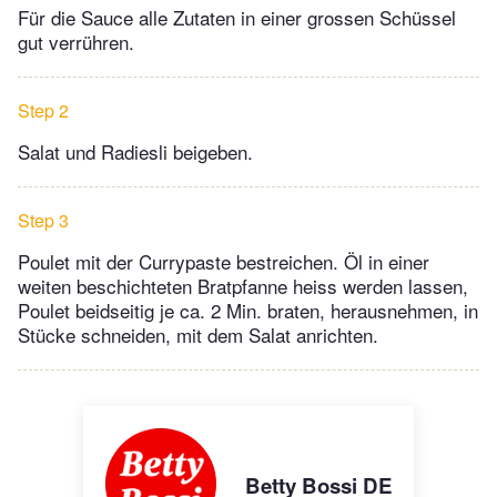
Für die Sauce alle Zutaten in einer grossen Schüssel
gut verrühren.
Step 2
Salat und Radiesli beigeben.
Step 3
Poulet mit der Currypaste bestreichen. Öl in einer
weiten beschichteten Bratpfanne heiss werden lassen,
Poulet beidseitig je ca. 2 Min. braten, herausnehmen, in
Stücke schneiden, mit dem Salat anrichten.
Betty Bossi DE