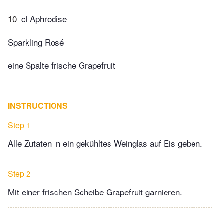
10
cl Aphrodise
Sparkling Rosé
eine Spalte frische Grapefruit
INSTRUCTIONS
Step 1
Alle Zutaten in ein gekühltes Weinglas auf Eis geben.
Step 2
Mit einer frischen Scheibe Grapefruit garnieren.