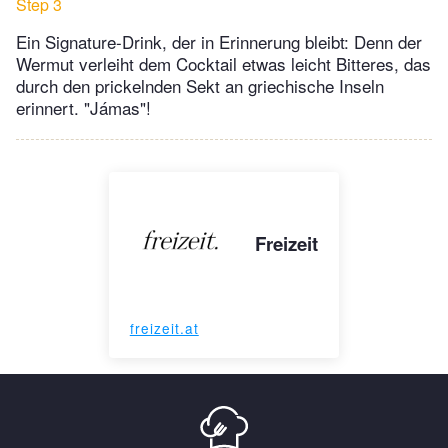
Step 3
Ein Signature-Drink, der in Erinnerung bleibt: Denn der
Wermut verleiht dem Cocktail etwas leicht Bitteres, das
durch den prickelnden Sekt an griechische Inseln
erinnert. "Jámas"!
Freizeit
freizeit.at