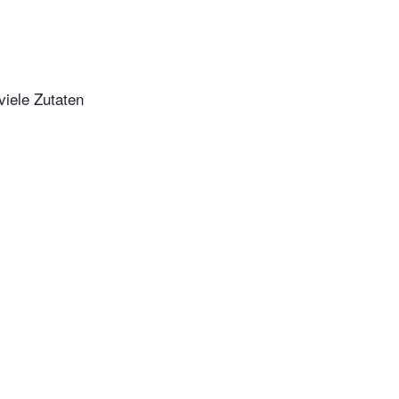
viele Zutaten