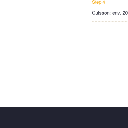
Step 4
Cuisson: env. 20 