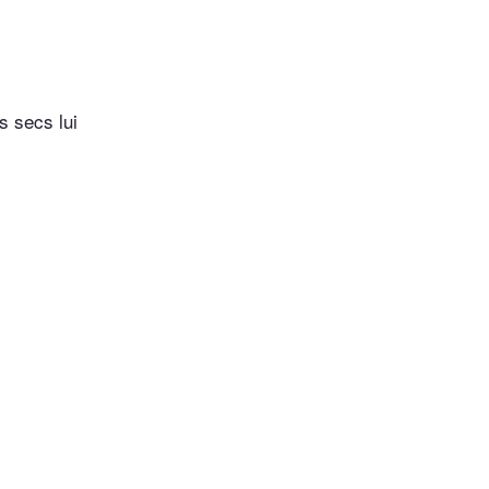
s secs lui