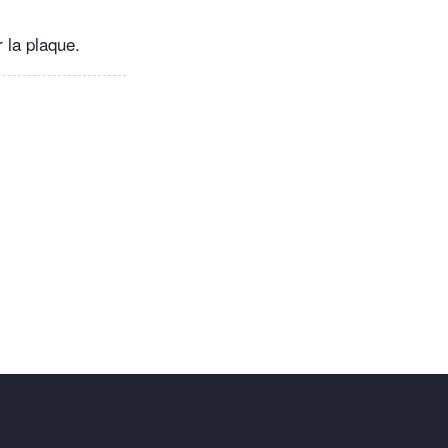
r la plaque.