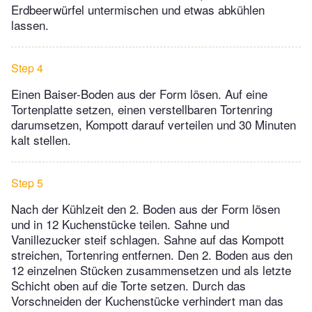
Erdbeerwürfel untermischen und etwas abkühlen
lassen.
Step 4
Einen Baiser-Boden aus der Form lösen. Auf eine
Tortenplatte setzen, einen verstellbaren Tortenring
darum­setzen, Kompott darauf verteilen und 30 Minuten
kalt stellen.
Step 5
Nach der Kühlzeit den 2. Boden aus der Form lösen
und in 12 Kuchenstücke teilen. Sahne und
Vanillezucker steif schlagen. Sahne auf das Kompott
streichen, Tortenring entfernen. Den 2. Boden aus den
12 einzelnen Stücken zusammensetzen und als letzte
Schicht oben auf die Torte setzen. Durch das
Vorschneiden der Kuchenstücke verhindert man das