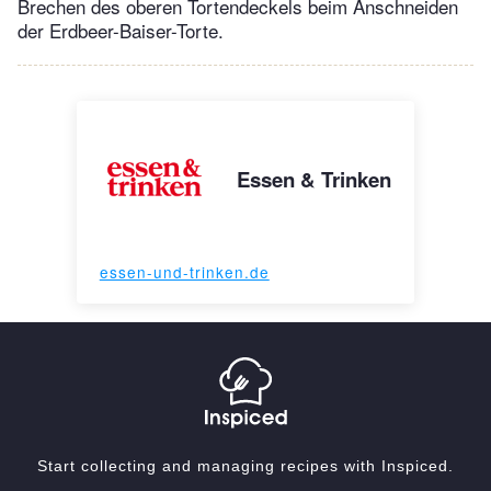
Brechen des oberen Tortendeckels beim Anschneiden
der Erdbeer-Baiser-Torte.
Essen & Trinken
essen-und-trinken.de
Start collecting and managing recipes with Inspiced.