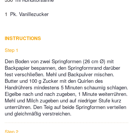
1
Pk. Vanillezucker
INSTRUCTIONS
Step 1
Den Boden von zwei Springformen (26 cm Ø) mit
Backpapier bespannen, den Springformrand darüber
fest verschließen. Mehl und Backpulver mischen.
Butter und 100 g Zucker mit den Quirlen des
Handrührers mindestens 5 Minuten schaumig schlagen.
Eigelbe nach und nach zugeben, 1 Minute weiterrühren.
Mehl und Milch zugeben und auf niedriger Stufe kurz
unterrühren. Den Teig auf beide Springformen verteilen
und gleichmäßig verstreichen.
Step 2