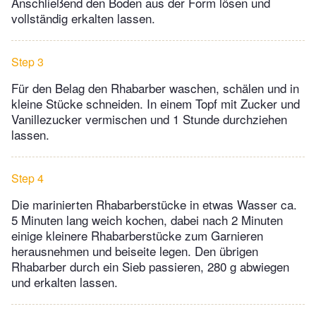
Anschließend den Boden aus der Form lösen und
vollständig erkalten lassen.
Step 3
Für den Belag den Rhabarber waschen, schälen und in
kleine Stücke schneiden. In einem Topf mit Zucker und
Vanillezucker vermischen und 1 Stunde durchziehen
lassen.
Step 4
Die marinierten Rhabarberstücke in etwas Wasser ca.
5 Minuten lang weich kochen, dabei nach 2 Minuten
einige kleinere Rhabarberstücke zum Garnieren
herausnehmen und beiseite legen. Den übrigen
Rhabarber durch ein Sieb passieren, 280 g abwiegen
und erkalten lassen.