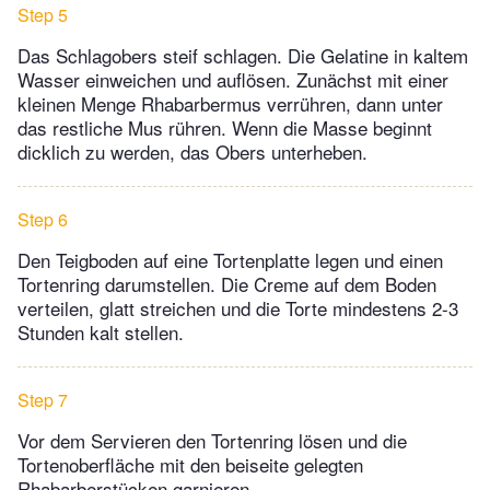
Step 5
Das Schlagobers steif schlagen. Die Gelatine in kaltem
Wasser einweichen und auflösen. Zunächst mit einer
kleinen Menge Rhabarbermus verrühren, dann unter
das restliche Mus rühren. Wenn die Masse beginnt
dicklich zu werden, das Obers unterheben.
Step 6
Den Teigboden auf eine Tortenplatte legen und einen
Tortenring darumstellen. Die Creme auf dem Boden
verteilen, glatt streichen und die Torte mindestens 2-3
Stunden kalt stellen.
Step 7
Vor dem Servieren den Tortenring lösen und die
Tortenoberfläche mit den beiseite gelegten
Rhabarberstücken garnieren.