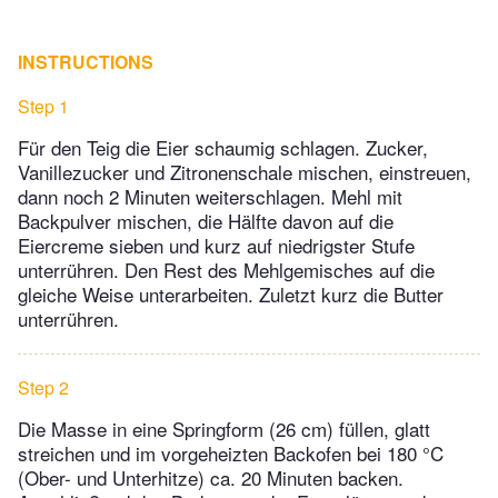
INSTRUCTIONS
Step 1
Für den Teig die Eier schaumig schlagen. Zucker,
Vanillezucker und Zitronenschale mischen, einstreuen,
dann noch 2 Minuten weiterschlagen. Mehl mit
Backpulver mischen, die Hälfte davon auf die
Eiercreme sieben und kurz auf niedrigster Stufe
unterrühren. Den Rest des Mehlgemisches auf die
gleiche Weise unterarbeiten. Zuletzt kurz die Butter
unterrühren.
Step 2
Die Masse in eine Springform (26 cm) füllen, glatt
streichen und im vorgeheizten Backofen bei 180 °C
(Ober- und Unterhitze) ca. 20 Minuten backen.