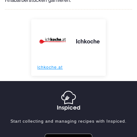
Ichkoche
ichkoche.at
Start collecting and managing recipes with Inspiced.