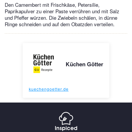
Den Camembert mit Frischkäse, Petersilie,
Paprikapulver zu einer Paste verrühren und mit Salz
und Pfeffer würzen. Die Zwiebeln schälen, in dünne
Ringe schneiden und auf dem Obatzden verteilen.
Küchen Götter
kuechengoetter.de