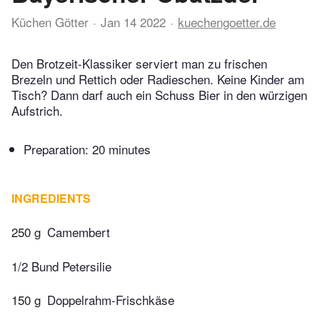
Küchen Götter
Jan 14 2022
kuechengoetter.de
Den Brotzeit-Klassiker serviert man zu frischen
Brezeln und Rettich oder Radieschen. Keine Kinder am
Tisch? Dann darf auch ein Schuss Bier in den würzigen
Aufstrich.
Preparation:
20 minutes
INGREDIENTS
250 g
Camembert
1/2 Bund Petersilie
150 g
Doppelrahm-Frischkäse