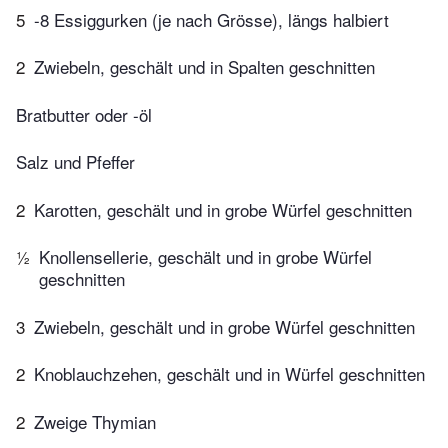
5
-8 Essiggurken (je nach Grösse), längs halbiert
2
Zwiebeln, geschält und in Spalten geschnitten
Bratbutter oder -öl
Salz und Pfeffer
2
Karotten, geschält und in grobe Würfel geschnitten
½
Knollensellerie, geschält und in grobe Würfel
geschnitten
3
Zwiebeln, geschält und in grobe Würfel geschnitten
2
Knoblauchzehen, geschält und in Würfel geschnitten
2
Zweige Thymian