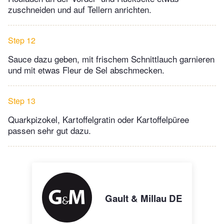
zuschneiden und auf Tellern anrichten.
Step 12
Sauce dazu geben, mit frischem Schnittlauch garnieren
und mit etwas Fleur de Sel abschmecken.
Step 13
Quarkpizokel, Kartoffelgratin oder Kartoffelpüree
passen sehr gut dazu.
Gault & Millau DE