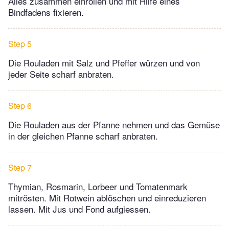
Alles zusammen einrollen und mit Hilfe eines
Bindfadens fixieren.
Step 5
Die Rouladen mit Salz und Pfeffer würzen und von
jeder Seite scharf anbraten.
Step 6
Die Rouladen aus der Pfanne nehmen und das Gemüse
in der gleichen Pfanne scharf anbraten.
Step 7
Thymian, Rosmarin, Lorbeer und Tomatenmark
mitrösten. Mit Rotwein ablöschen und einreduzieren
lassen. Mit Jus und Fond aufgiessen.