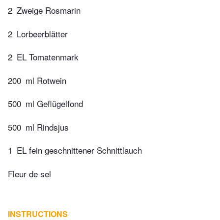
2
Zweige Rosmarin
2
Lorbeerblätter
2
EL Tomatenmark
200
ml Rotwein
500
ml Geflügelfond
500
ml Rindsjus
1
EL fein geschnittener Schnittlauch
Fleur de sel
INSTRUCTIONS