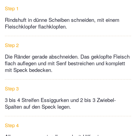
Step 1
Rindshuft in dünne Scheiben schneiden, mit einem
Fleischklopfer flachklopfen.
Step 2
Die Ränder gerade abschneiden. Das geklopfte Fleisch
flach auflegen und mit Senf bestreichen und komplett
mit Speck bedecken.
Step 3
3 bis 4 Streifen Essiggurken und 2 bis 3 Zwiebel-
Spalten auf den Speck legen.
Step 4