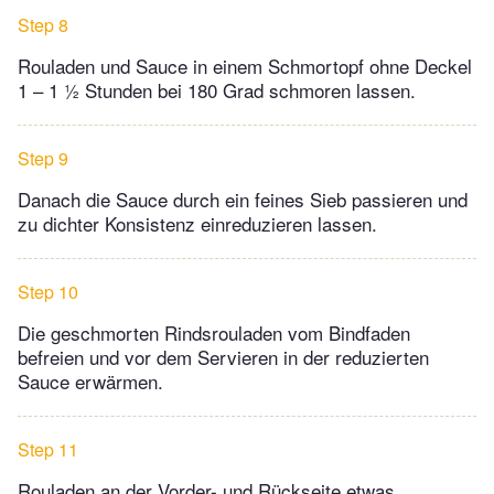
Step 8
Rouladen und Sauce in einem Schmortopf ohne Deckel
1 – 1 ½ Stunden bei 180 Grad schmoren lassen.
Step 9
Danach die Sauce durch ein feines Sieb passieren und
zu dichter Konsistenz einreduzieren lassen.
Step 10
Die geschmorten Rindsrouladen vom Bindfaden
befreien und vor dem Servieren in der reduzierten
Sauce erwärmen.
Step 11
Rouladen an der Vorder- und Rückseite etwas