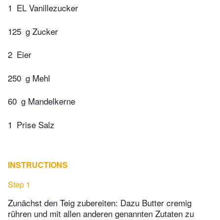
1
EL Vanillezucker
125
g Zucker
2
Eier
250
g Mehl
60
g Mandelkerne
1
Prise Salz
INSTRUCTIONS
Step 1
Zunächst den Teig zubereiten: Dazu Butter cremig
rühren und mit allen anderen genannten Zutaten zu