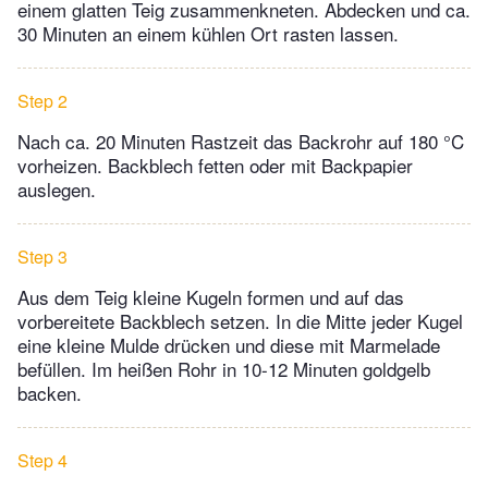
einem glatten Teig zusammenkneten. Abdecken und ca.
30 Minuten an einem kühlen Ort rasten lassen.
Step 2
Nach ca. 20 Minuten Rastzeit das Backrohr auf 180 °C
vorheizen. Backblech fetten oder mit Backpapier
auslegen.
Step 3
Aus dem Teig kleine Kugeln formen und auf das
vorbereitete Backblech setzen. In die Mitte jeder Kugel
eine kleine Mulde drücken und diese mit Marmelade
befüllen. Im heißen Rohr in 10-12 Minuten goldgelb
backen.
Step 4