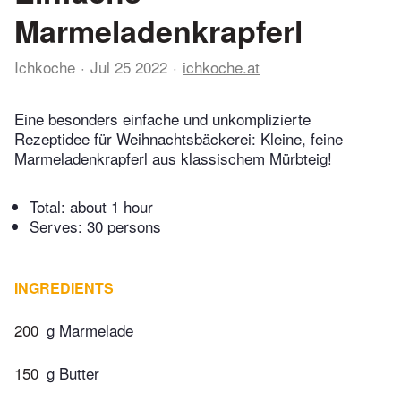
Marmeladenkrapferl
Ichkoche
Jul 25 2022
ichkoche.at
Eine besonders einfache und unkomplizierte
Rezeptidee für Weihnachtsbäckerei: Kleine, feine
Marmeladenkrapferl aus klassischem Mürbteig!
Total:
about 1 hour
Serves: 30 persons
INGREDIENTS
200
g Marmelade
150
g Butter