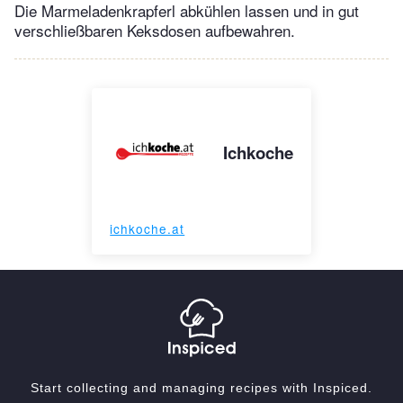
Die Marmeladenkrapferl abkühlen lassen und in gut
verschließbaren Keksdosen aufbewahren.
Ichkoche
ichkoche.at
Start collecting and managing recipes with Inspiced.