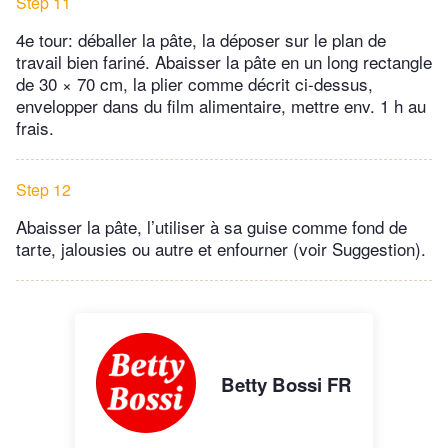
Step 11
4e tour: déballer la pâte, la déposer sur le plan de
travail bien fariné. Abaisser la pâte en un long rectangle
de 30 × 70 cm, la plier comme décrit ci-dessus,
envelopper dans du film alimentaire, mettre env. 1 h au
frais.
Step 12
Abaisser la pâte, l’utiliser à sa guise comme fond de
tarte, jalousies ou autre et enfourner (voir Suggestion).
Betty Bossi FR