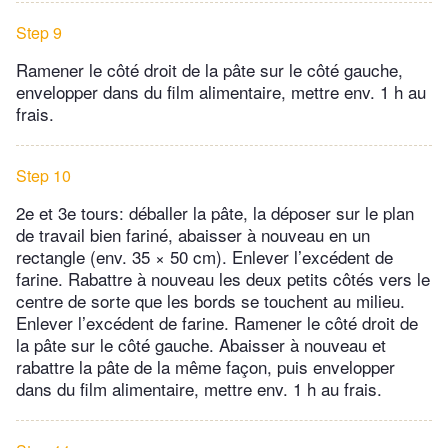
Step 9
Ramener le côté droit de la pâte sur le côté gauche,
envelopper dans du film alimentaire, mettre env. 1 h au
frais.
Step 10
2e et 3e tours: déballer la pâte, la déposer sur le plan
de travail bien fariné, abaisser à nouveau en un
rectangle (env. 35 × 50 cm). Enlever l’excédent de
farine. Rabattre à nouveau les deux petits côtés vers le
centre de sorte que les bords se touchent au milieu.
Enlever l’excédent de farine. Ramener le côté droit de
la pâte sur le côté gauche. Abaisser à nouveau et
rabattre la pâte de la même façon, puis envelopper
dans du film alimentaire, mettre env. 1 h au frais.