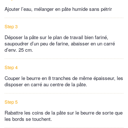
Ajouter l’eau, mélanger en pâte humide sans pétrir
Step 3
Déposer la pâte sur le plan de travail bien fariné,
saupoudrer d’un peu de farine, abaisser en un carré
d’env. 25 cm.
Step 4
Couper le beurre en 8 tranches de même épaisseur, les
disposer en carré au centre de la pâte.
Step 5
Rabattre les coins de la pâte sur le beurre de sorte que
les bords se touchent.