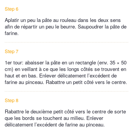
Step 6
Aplatir un peu la pâte au rouleau dans les deux sens
afin de répartir un peu le beurre. Saupoudrer la pâte de
farine.
Step 7
1er tour: abaisser la pâte en un rectangle (env. 35 × 50
cm) en veillant à ce que les longs côtés se trouvent en
haut et en bas. Enlever délicatement l’excédent de
farine au pinceau. Rabattre un petit côté vers le centre.
Step 8
Rabattre le deuxième petit côté vers le centre de sorte
que les bords se touchent au milieu. Enlever
délicatement l’excédent de farine au pinceau.