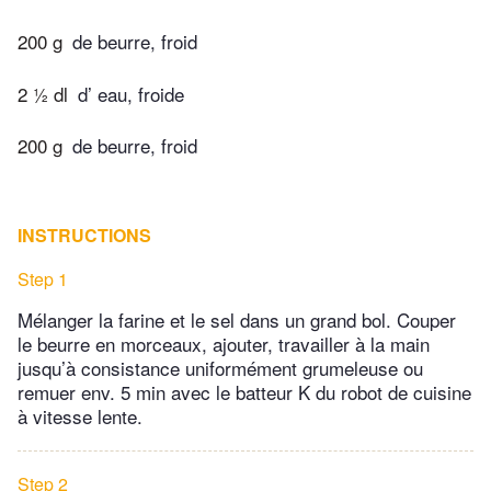
200 g
de beurre, froid
2 ½ dl
d’ eau, froide
200 g
de beurre, froid
INSTRUCTIONS
Step 1
Mélanger la farine et le sel dans un grand bol. Couper
le beurre en morceaux, ajouter, travailler à la main
jusqu’à consistance uniformément grumeleuse ou
remuer env. 5 min avec le batteur K du robot de cuisine
à vitesse lente.
Step 2