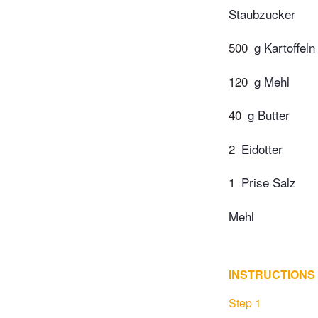
Staubzucker
500
g Kartoffeln
120
g Mehl
40
g Butter
2
Eidotter
1
Prise Salz
Mehl
INSTRUCTIONS
Step 1