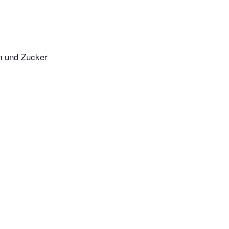
n und Zucker