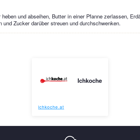
eben und abseihen, Butter in einer Pfanne zerlassen, Erd
 und Zucker darüber streuen und durchschwenken.
Ichkoche
ichkoche.at