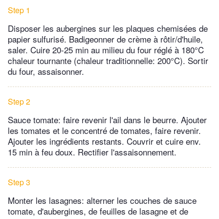
Step 1
Disposer les aubergines sur les plaques chemisées de
papier sulfurisé. Badigeonner de crème à rôtir/d'huile,
saler. Cuire 20-25 min au milieu du four réglé à 180°C
chaleur tournante (chaleur traditionnelle: 200°C). Sortir
du four, assaisonner.
Step 2
Sauce tomate: faire revenir l'ail dans le beurre. Ajouter
les tomates et le concentré de tomates, faire revenir.
Ajouter les ingrédients restants. Couvrir et cuire env.
15 min à feu doux. Rectifier l'assaisonnement.
Step 3
Monter les lasagnes: alterner les couches de sauce
tomate, d'aubergines, de feuilles de lasagne et de