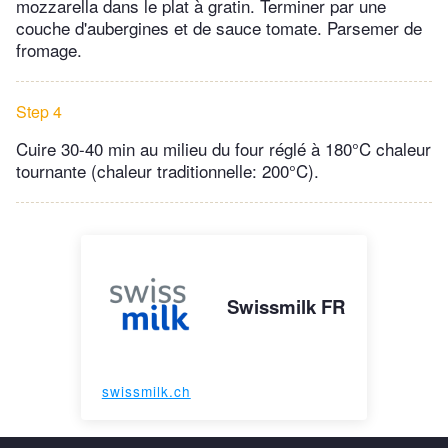
mozzarella dans le plat à gratin. Terminer par une
couche d'aubergines et de sauce tomate. Parsemer de
fromage.
Step 4
Cuire 30-40 min au milieu du four réglé à 180°C chaleur
tournante (chaleur traditionnelle: 200°C).
Swissmilk FR
swissmilk.ch