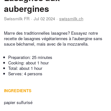
aubergines
Swissmilk FR
Jul 02 2024
swissmilk.ch
Marre des traditionnelles lasagnes? Essayez notre
recette de lasagnes végétariennes à l'aubergine sans
sauce béchamel, mais avec de la mozzarella.
Preparation:
25 minutes
Cooking:
about 1 hour
Total:
about 1 hour
Serves: 4 persons
INGREDIENTS
papier sulfurisé