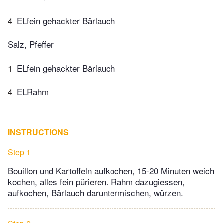
4
ELfein gehackter Bärlauch
Salz, Pfeffer
1
ELfein gehackter Bärlauch
4
ELRahm
INSTRUCTIONS
Step 1
Bouillon und Kartoffeln aufkochen, 15-20 Minuten weich
kochen, alles fein pürieren. Rahm dazugiessen,
aufkochen, Bärlauch daruntermischen, würzen.