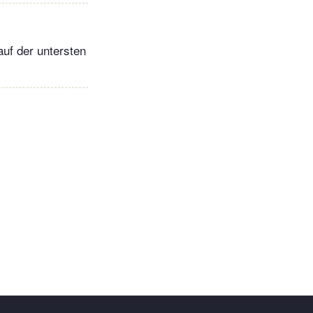
uf der untersten