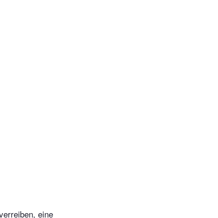
verreiben, eine