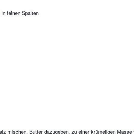
 in feinen Spalten
alz mischen. Butter dazugeben, zu einer krümeligen Masse 