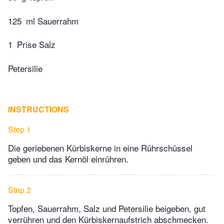
125
ml Sauerrahm
1
Prise Salz
Petersilie
INSTRUCTIONS
Step 1
Die geriebenen Kürbiskerne in eine Rührschüssel
geben und das Kernöl einrühren.
Step 2
Topfen, Sauerrahm, Salz und Petersilie beigeben, gut
verrühren und den Kürbiskernaufstrich abschmecken.