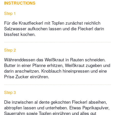
INSTRUCTIONS
Step 1
Für die Krautfleckerl mit Topfen zunächst reichlich
Salzwasser aufkochen lassen und die Fleckerl darin
bissfest kochen.
Step 2
Währenddessen das Weißkraut in Rauten schneiden.
Butter in einer Pfanne erhitzen, Weißkraut zugeben und
darin anschwitzen. Knoblauch hineinpressen und eine
Prise Zucker einrühren.
Step 3
Die inzwischen al dente gekochten Fleckerl abseihen,
abtropfen lassen und unterheben. Etwas Paprikapulver,
Sauerrahm sowie Topfen einrühren und alles gut