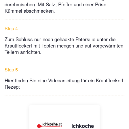
durchmischen. Mit Salz, Pfeffer und einer Prise
Kümmel abschmecken.
Step 4
Zum Schluss nur noch gehackte Petersilie unter die
Krautfleckerl mit Topfen mengen und auf vorgewärmten
Tellern anrichten.
Step 5
Hier finden Sie eine Videoanleitung für ein Krautfleckerl
Rezept
Ichkoche