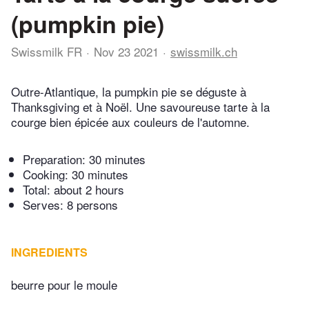
(pumpkin pie)
Swissmilk FR
Nov 23 2021
swissmilk.ch
Outre-Atlantique, la pumpkin pie se déguste à
Thanksgiving et à Noël. Une savoureuse tarte à la
courge bien épicée aux couleurs de l'automne.
Preparation:
30 minutes
Cooking:
30 minutes
Total:
about 2 hours
Serves: 8 persons
INGREDIENTS
beurre pour le moule