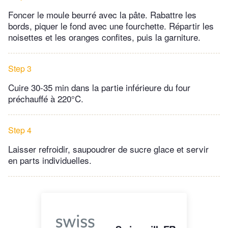
Foncer le moule beurré avec la pâte. Rabattre les
bords, piquer le fond avec une fourchette. Répartir les
noisettes et les oranges confites, puis la garniture.
Step 3
Cuire 30-35 min dans la partie inférieure du four
préchauffé à 220°C.
Step 4
Laisser refroidir, saupoudrer de sucre glace et servir
en parts individuelles.