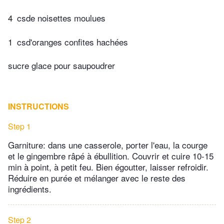
4
csde noisettes moulues
1
csd'oranges confites hachées
sucre glace pour saupoudrer
INSTRUCTIONS
Step 1
Garniture: dans une casserole, porter l'eau, la courge
et le gingembre râpé à ébullition. Couvrir et cuire 10-15
min à point, à petit feu. Bien égoutter, laisser refroidir.
Réduire en purée et mélanger avec le reste des
ingrédients.
Step 2