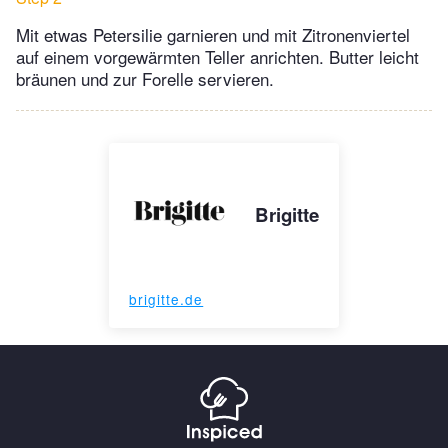
Mit etwas Petersilie garnieren und mit Zitronenviertel
auf einem vorgewärmten Teller anrichten. Butter leicht
bräunen und zur Forelle servieren.
Brigitte
brigitte.de