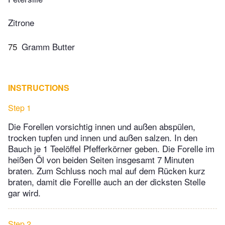
Zitrone
75
Gramm Butter
INSTRUCTIONS
Step 1
Die Forellen vorsichtig innen und außen abspülen,
trocken tupfen und innen und außen salzen. In den
Bauch je 1 Teelöffel Pfefferkörner geben. Die Forelle im
heißen Öl von beiden Seiten insgesamt 7 Minuten
braten. Zum Schluss noch mal auf dem Rücken kurz
braten, damit die Forellle auch an der dicksten Stelle
gar wird.
Step 2