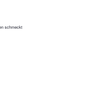
ken schmeckt