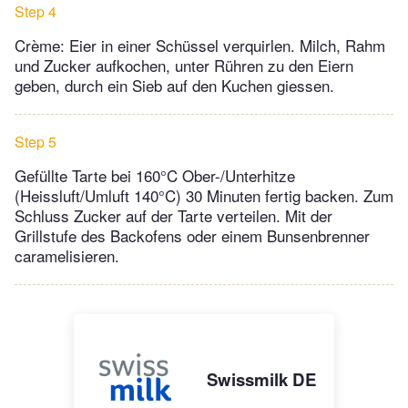
Step 4
Crème: Eier in einer Schüssel verquirlen. Milch, Rahm
und Zucker aufkochen, unter Rühren zu den Eiern
geben, durch ein Sieb auf den Kuchen giessen.
Step 5
Gefüllte Tarte bei 160°C Ober-/Unterhitze
(Heissluft/Umluft 140°C) 30 Minuten fertig backen. Zum
Schluss Zucker auf der Tarte verteilen. Mit der
Grillstufe des Backofens oder einem Bunsenbrenner
caramelisieren.
Swissmilk DE