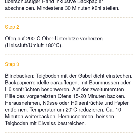
überschüssiger Rand inklusive Backpapier
abschneiden. Mindestens 30 Minuten kühl stellen.
Step 2
Ofen auf 200°C Ober-Unterhitze vorheizen
(Heissluft/Umluft 180°C).
Step 3
Blindbacken: Teigboden mit der Gabel dicht einstechen.
Backpapierrondelle darauflegen, mit Baumnüssen oder
Hülsenfrüchten beschweren. Auf der zweituntersten
Rille des vorgeheizten Ofens 15-20 Minuten backen.
Herausnehmen, Nüsse oder Hülsenfrüchte und Papier
entfernen. Temperatur um 20°C reduzieren. Ca. 10
Minuten weiterbacken. Herausnehmen, heissen
Teigboden mit Eiweiss bestreichen.