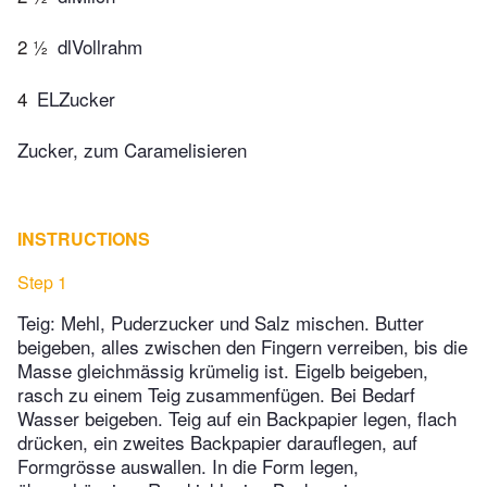
2 ½
dlVollrahm
4
ELZucker
Zucker, zum Caramelisieren
INSTRUCTIONS
Step 1
Teig: Mehl, Puderzucker und Salz mischen. Butter
beigeben, alles zwischen den Fingern verreiben, bis die
Masse gleichmässig krümelig ist. Eigelb beigeben,
rasch zu einem Teig zusammenfügen. Bei Bedarf
Wasser beigeben. Teig auf ein Backpapier legen, flach
drücken, ein zweites Backpapier darauflegen, auf
Formgrösse auswallen. In die Form legen,