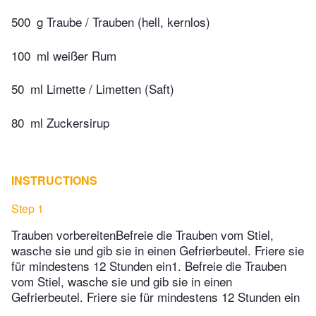
500
g Traube / Trauben (hell, kernlos)
100
ml weißer Rum
50
ml Limette / Limetten (Saft)
80
ml Zuckersirup
INSTRUCTIONS
Step 1
Trauben vorbereitenBefreie die Trauben vom Stiel,
wasche sie und gib sie in einen Gefrierbeutel. Friere sie
für mindestens 12 Stunden ein1. Befreie die Trauben
vom Stiel, wasche sie und gib sie in einen
Gefrierbeutel. Friere sie für mindestens 12 Stunden ein