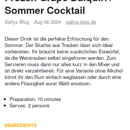
Sommer Cocktail
Sallys Blog
Aug 06 2024
sallys-blog.de
Dieser Drink ist die perfekte Erfrischung für den
Sommer. Der Slushie aus Trauben lässt sich ideal
vorbereiten. Ihr braucht keine zusätzlichen Eiswürfel,
da die Weintrauben selbst eingefroren werden. Zum
Servieren muss dann nur alles kurz in den Mixer und
ist direkt verzehrbereit. Für eine Variante ohne Alkohol
könnt ihr den Rum einfach weglassen oder durch eine
andere Flüssigkeit eurer Wahl ersetzen.
Preparation:
10 minutes
Serves: 2 persons
INGREDIENTS