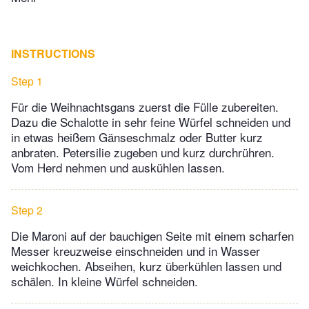
INSTRUCTIONS
Step 1
Für die Weihnachtsgans zuerst die Fülle zubereiten.
Dazu die Schalotte in sehr feine Würfel schneiden und
in etwas heißem Gänseschmalz oder Butter kurz
anbraten. Petersilie zugeben und kurz durchrühren.
Vom Herd nehmen und auskühlen lassen.
Step 2
Die Maroni auf der bauchigen Seite mit einem scharfen
Messer kreuzweise einschneiden und in Wasser
weichkochen. Abseihen, kurz überkühlen lassen und
schälen. In kleine Würfel schneiden.