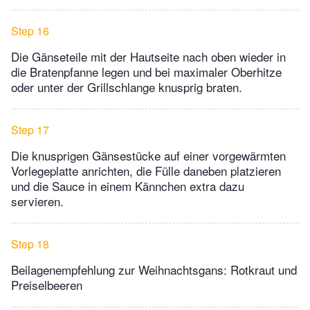
Step 16
Die Gänseteile mit der Hautseite nach oben wieder in
die Bratenpfanne legen und bei maximaler Oberhitze
oder unter der Grillschlange knusprig braten.
Step 17
Die knusprigen Gänsestücke auf einer vorgewärmten
Vorlegeplatte anrichten, die Fülle daneben platzieren
und die Sauce in einem Kännchen extra dazu
servieren.
Step 18
Beilagenempfehlung zur Weihnachtsgans: Rotkraut und
Preiselbeeren