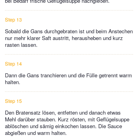
bei Bedarf frische Geflügelsuppe nachgießen.
Step 13
Sobald die Gans durchgebraten ist und beim Anstechen
nur mehr klarer Saft austritt, herausheben und kurz
rasten lassen.
Step 14
Dann die Gans tranchieren und die Fülle getrennt warm
halten.
Step 15
Den Bratensatz lösen, entfetten und danach etwas
Mehl darüber stauben. Kurz rösten, mit Geflügelsuppe
ablöschen und sämig einkochen lassen. Die Sauce
abgießen und warm halten.