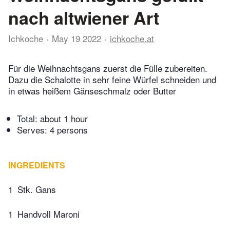
nach altwiener Art
Ichkoche
May 19 2022
ichkoche.at
Für die Weihnachtsgans zuerst die Fülle zubereiten.
Dazu die Schalotte in sehr feine Würfel schneiden und
in etwas heißem Gänseschmalz oder Butter
Total:
about 1 hour
Serves: 4 persons
INGREDIENTS
1
Stk. Gans
1
Handvoll Maroni