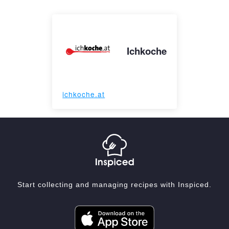
Ichkoche
ichkoche.at
Start collecting and managing recipes with Inspiced.