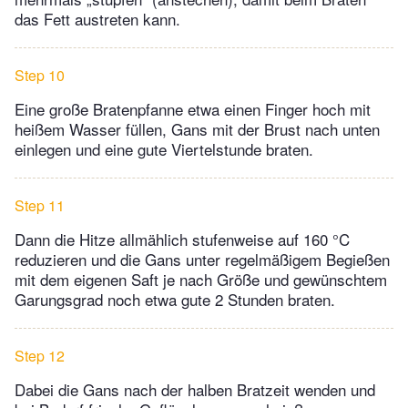
das Fett austreten kann.
Step 10
Eine große Bratenpfanne etwa einen Finger hoch mit
heißem Wasser füllen, Gans mit der Brust nach unten
einlegen und eine gute Viertelstunde braten.
Step 11
Dann die Hitze allmählich stufenweise auf 160 °C
reduzieren und die Gans unter regelmäßigem Begießen
mit dem eigenen Saft je nach Größe und gewünschtem
Garungsgrad noch etwa gute 2 Stunden braten.
Step 12
Dabei die Gans nach der halben Bratzeit wenden und