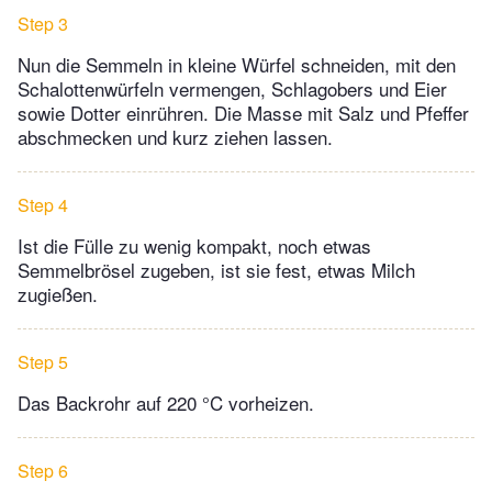
Step 3
Nun die Semmeln in kleine Würfel schneiden, mit den
Schalottenwürfeln vermengen, Schlagobers und Eier
sowie Dotter einrühren. Die Masse mit Salz und Pfeffer
abschmecken und kurz ziehen lassen.
Step 4
Ist die Fülle zu wenig kompakt, noch etwas
Semmelbrösel zugeben, ist sie fest, etwas Milch
zugießen.
Step 5
Das Backrohr auf 220 °C vorheizen.
Step 6