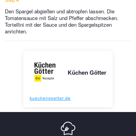
Den Spargel abgießen und abtropfen lassen. Die
Tomatensauce mit Salz und Pfeffer abschmecken.
Tortellini mit der Sauce und den Spargelspitzen
anrichten.
Küchen Götter
kuechengoetter.de