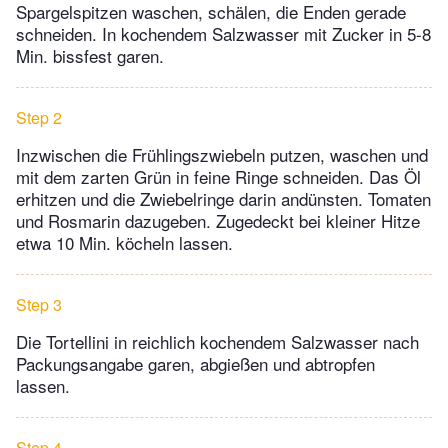
Spargelspitzen waschen, schälen, die Enden gerade
schneiden. In kochendem Salzwasser mit Zucker in 5-8
Min. bissfest garen.
Step 2
Inzwischen die Frühlingszwiebeln putzen, waschen und
mit dem zarten Grün in feine Ringe schneiden. Das Öl
erhitzen und die Zwiebelringe darin andünsten. Tomaten
und Rosmarin dazugeben. Zugedeckt bei kleiner Hitze
etwa 10 Min. köcheln lassen.
Step 3
Die Tortellini in reichlich kochendem Salzwasser nach
Packungsangabe garen, abgießen und abtropfen
lassen.
Step 4