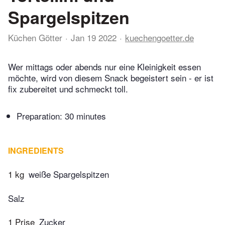
Spargelspitzen
Küchen Götter
Jan 19 2022
kuechengoetter.de
Wer mittags oder abends nur eine Kleinigkeit essen
möchte, wird von diesem Snack begeistert sein - er ist
fix zubereitet und schmeckt toll.
Preparation:
30 minutes
INGREDIENTS
1 kg
weiße Spargelspitzen
Salz
1 Prise
Zucker