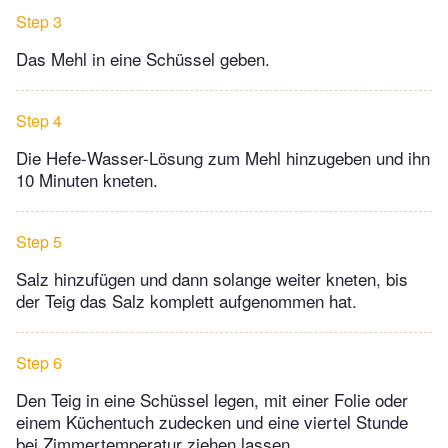
Step 3
Das Mehl in eine Schüssel geben.
Step 4
Die Hefe-Wasser-Lösung zum Mehl hinzugeben und ihn
10 Minuten kneten.
Step 5
Salz hinzufügen und dann solange weiter kneten, bis
der Teig das Salz komplett aufgenommen hat.
Step 6
Den Teig in eine Schüssel legen, mit einer Folie oder
einem Küchentuch zudecken und eine viertel Stunde
bei Zimmertemperatur ziehen lassen.