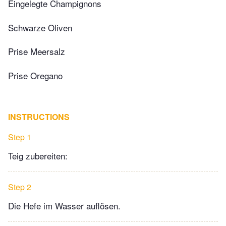
Eingelegte Champignons
Schwarze Oliven
Prise Meersalz
Prise Oregano
INSTRUCTIONS
Step 1
Teig zubereiten:
Step 2
Die Hefe im Wasser auflösen.