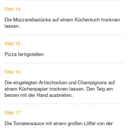
Step 14
Die Mozzarellastücke auf einem Küchentuch trocknen
lassen.
Step 15
Pizza fertigstellen:
Step 16
Die eingelegten Artischocken und Champignons auf
einem Küchenpapier trocknen lassen. Den Teig am
besten mit der Hand ausbreiten.
Step 17
Die Tomatensauce mit einem großen Löffel von der