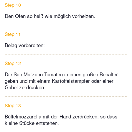
Step 10
Den Ofen so heiß wie möglich vorheizen.
Step 11
Belag vorbereiten:
Step 12
Die San Marzano Tomaten in einen großen Behälter
geben und mit einem Kartoffelstampfer oder einer
Gabel zerdrücken.
Step 13
Büffelmozzarella mit der Hand zerdrücken, so dass
kleine Stücke entstehen.