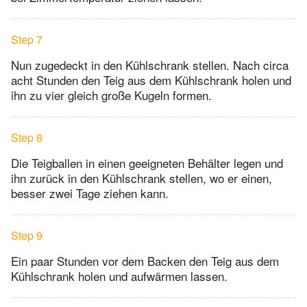
Step 7
Nun zugedeckt in den Kühlschrank stellen. Nach circa
acht Stunden den Teig aus dem Kühlschrank holen und
ihn zu vier gleich große Kugeln formen.
Step 8
Die Teigballen in einen geeigneten Behälter legen und
ihn zurück in den Kühlschrank stellen, wo er einen,
besser zwei Tage ziehen kann.
Step 9
Ein paar Stunden vor dem Backen den Teig aus dem
Kühlschrank holen und aufwärmen lassen.