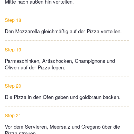
Mitte nach außen hin verteilen.
Step 18
Den Mozzarella gleichmäßig auf der Pizza verteilen.
Step 19
Parmaschinken, Artischocken, Champignons und
Oliven auf der Pizza legen.
Step 20
Die Pizza in den Ofen geben und goldbraun backen.
Step 21
Vor dem Servieren, Meersalz und Oregano über die
Pizza streuen.