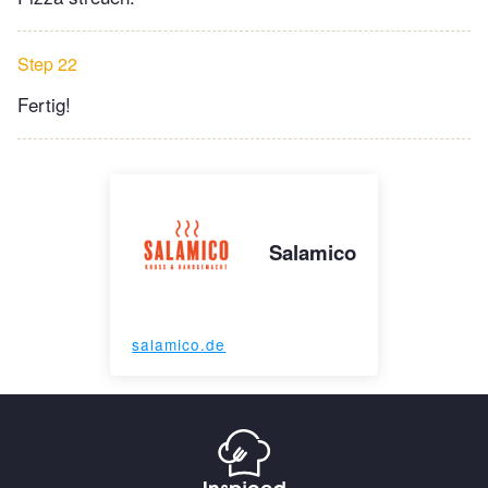
Step 22
Fertig!
Salamico
salamico.de