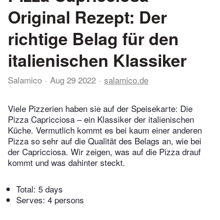
Original Rezept: Der
richtige Belag für den
italienischen Klassiker
Salamico
Aug 29 2022
salamico.de
Viele Pizzerien haben sie auf der Speisekarte: Die
Pizza Capricciosa – ein Klassiker der italienischen
Küche. Vermutlich kommt es bei kaum einer anderen
Pizza so sehr auf die Qualität des Belags an, wie bei
der Capricciosa. Wir zeigen, was auf die Pizza drauf
kommt und was dahinter steckt.
Total:
5 days
Serves: 4 persons