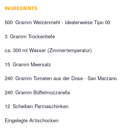
INGREDIENTS
500
Gramm Weizenmehl - idealerweise Tipo 00
3
Gramm Trockenhefe
ca. 300 ml Wasser (Zimmertemperatur)
15
Gramm Meersalz
240
Gramm Tomaten aus der Dose - San Marzano
240
Gramm Büffelmozzarella
12
Scheiben Parmaschinken
Eingelegte Artischocken