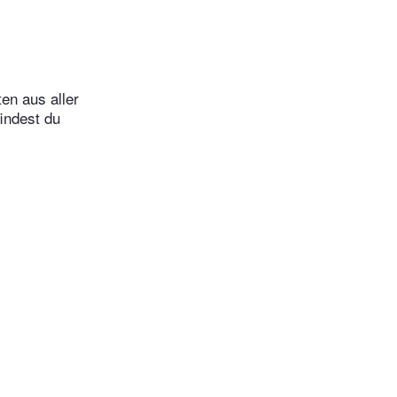
en aus aller
indest du