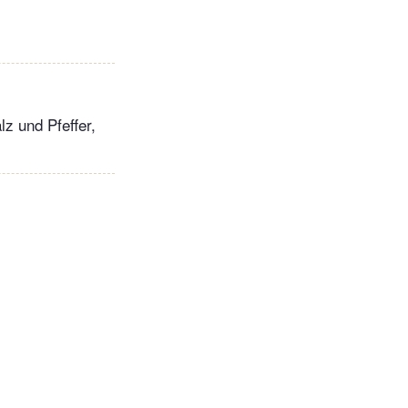
z und Pfeffer,