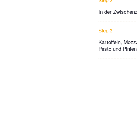
Step 2
In der Zwischenz
Step 3
Kartoffeln, Mozz
Pesto und Pinien