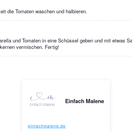
eit die Tomaten waschen und halbieren.
arella und Tomaten in eine Schüssel geben und mit etwas Sal
kernen vermischen. Fertig!
Einfach Malene
einfachmalene.de