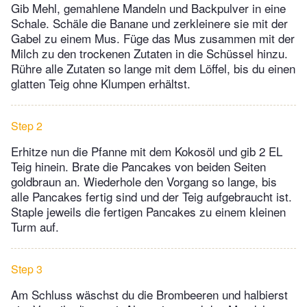
Gib Mehl, gemahlene Mandeln und Backpulver in eine
Schale. Schäle die Banane und zerkleinere sie mit der
Gabel zu einem Mus. Füge das Mus zusammen mit der
Milch zu den trockenen Zutaten in die Schüssel hinzu.
Rühre alle Zutaten so lange mit dem Löffel, bis du einen
glatten Teig ohne Klumpen erhältst.
Step 2
Erhitze nun die Pfanne mit dem Kokosöl und gib 2 EL
Teig hinein. Brate die Pancakes von beiden Seiten
goldbraun an. Wiederhole den Vorgang so lange, bis
alle Pancakes fertig sind und der Teig aufgebraucht ist.
Staple jeweils die fertigen Pancakes zu einem kleinen
Turm auf.
Step 3
Am Schluss wäschst du die Brombeeren und halbierst