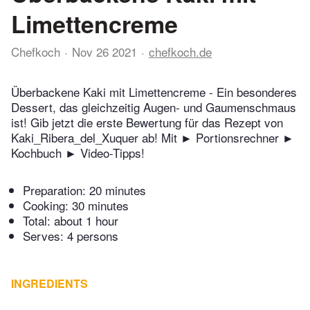
Limettencreme
Chefkoch
Nov 26 2021
chefkoch.de
Überbackene Kaki mit Limettencreme - Ein besonderes
Dessert, das gleichzeitig Augen- und Gaumenschmaus
ist! Gib jetzt die erste Bewertung für das Rezept von
Kaki_Ribera_del_Xuquer ab! Mit ► Portionsrechner ►
Kochbuch ► Video-Tipps!
Preparation:
20 minutes
Cooking:
30 minutes
Total:
about 1 hour
Serves: 4 persons
INGREDIENTS