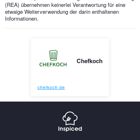
(REA) übernehmen keinerlei Verantwortung für eine
etwaige Weiterverwendung der darin enthaltenen
Informationen.
Chefkoch
chefkoch.de