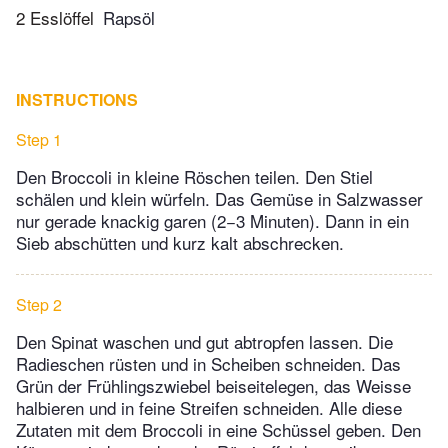
2 Esslöffel
Rapsöl
INSTRUCTIONS
Step 1
Den Broccoli in kleine Röschen teilen. Den Stiel
schälen und klein würfeln. Das Gemüse in Salzwasser
nur gerade knackig garen (2−3 Minuten). Dann in ein
Sieb abschütten und kurz kalt abschrecken.
Step 2
Den Spinat waschen und gut abtropfen lassen. Die
Radieschen rüsten und in Scheiben schneiden. Das
Grün der Frühlingszwiebel beiseitelegen, das Weisse
halbieren und in feine Streifen schneiden. Alle diese
Zutaten mit dem Broccoli in eine Schüssel geben. Den