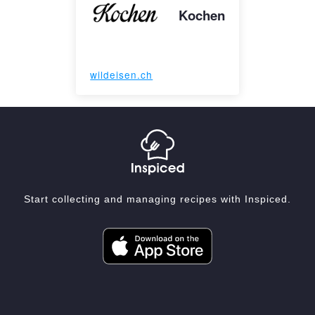
Kochen
wildeisen.ch
Start collecting and managing recipes with Inspiced.