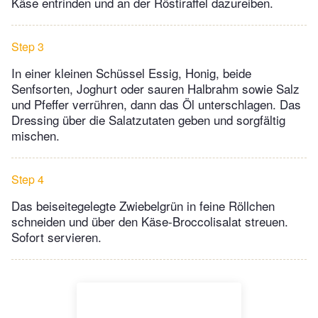
Käse entrinden und an der Röstiraffel dazureiben.
Step 3
In einer kleinen Schüssel Essig, Honig, beide
Senfsorten, Joghurt oder sauren Halbrahm sowie Salz
und Pfeffer verrühren, dann das Öl unterschlagen. Das
Dressing über die Salatzutaten geben und sorgfältig
mischen.
Step 4
Das beiseitegelegte Zwiebelgrün in feine Röllchen
schneiden und über den Käse-Broccolisalat streuen.
Sofort servieren.